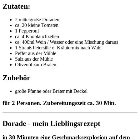
Zutaten:
2 mittelgroße Doraden
ca. 20 kleine Tomaten
1 Pepperoni
ca. 4 Knoblauchzehen
ca. 400ml Wein / Wasser oder eine Mischung daraus
1 Strauß Petersilie o. Kräutermix nach Wahl
Peffer aus der Mühle
Salz aus der Mühle
Olivenöl zum Braten
Zubehör
große Pfanne oder Bräter mit Deckel
für 2 Personen. Zubereitungszeit ca. 30 Min.
Dorade - mein Lieblingsrezept
in 30 Minuten eine Geschmacksexplosion auf dem