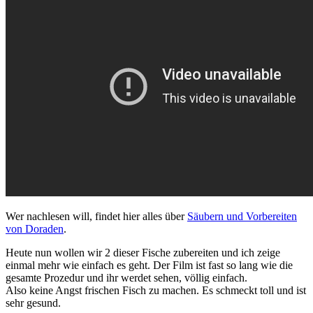
Wer nachlesen will, findet hier alles über
Säubern und Vorbereiten
von Doraden
.
Heute nun wollen wir 2 dieser Fische zubereiten und ich zeige
einmal mehr wie einfach es geht. Der Film ist fast so lang wie die
gesamte Prozedur und ihr werdet sehen, völlig einfach.
Also keine Angst frischen Fisch zu machen. Es schmeckt toll und ist
sehr gesund.