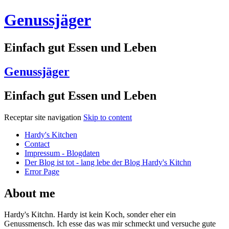
Genussjäger
Einfach gut Essen und Leben
Genussjäger
Einfach gut Essen und Leben
Receptar site navigation
Skip to content
Hardy's Kitchen
Contact
Impressum - Blogdaten
Der Blog ist tot - lang lebe der Blog Hardy's Kitchn
Error Page
About me
Hardy's Kitchn. Hardy ist kein Koch, sonder eher ein
Genussmensch. Ich esse das was mir schmeckt und versuche gute