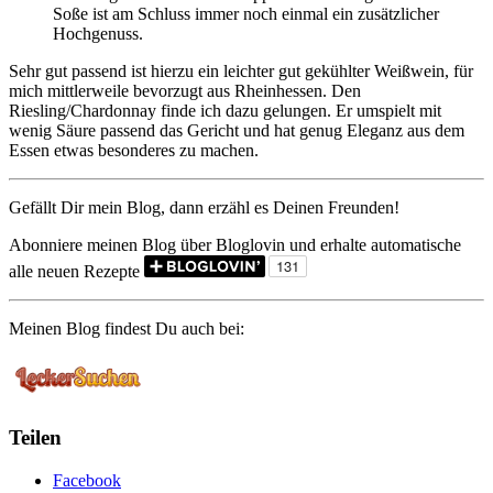
Soße ist am Schluss immer noch einmal ein zusätzlicher
Hochgenuss.
Sehr gut passend ist hierzu ein leichter gut gekühlter Weißwein, für
mich mittlerweile bevorzugt aus Rheinhessen. Den
Riesling/Chardonnay finde ich dazu gelungen. Er umspielt mit
wenig Säure passend das Gericht und hat genug Eleganz aus dem
Essen etwas besonderes zu machen.
Gefällt Dir mein Blog, dann erzähl es Deinen Freunden!
Abonniere meinen Blog über Bloglovin und erhalte automatische
alle neuen Rezepte
Meinen Blog findest Du auch bei:
Teilen
Facebook