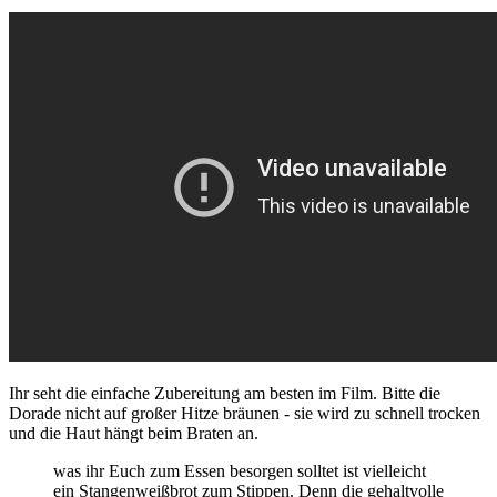
Ihr seht die einfache Zubereitung am besten im Film. Bitte die
Dorade nicht auf großer Hitze bräunen - sie wird zu schnell trocken
und die Haut hängt beim Braten an.
was ihr Euch zum Essen besorgen solltet ist vielleicht
ein Stangenweißbrot zum Stippen. Denn die gehaltvolle